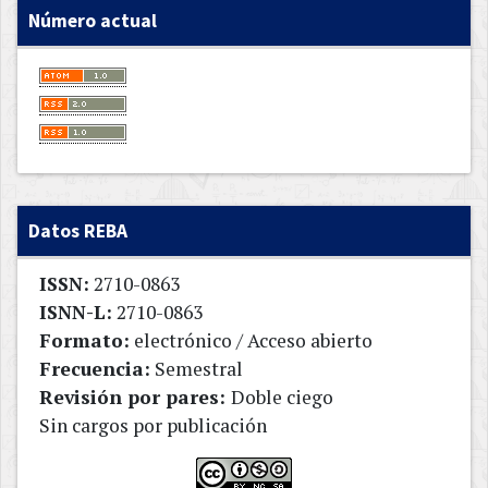
Número actual
Datos REBA
ISSN:
2710-0863
ISNN-L:
2710-0863
Formato:
electrónico / Acceso abierto
Frecuencia:
Semestral
Revisión por pares:
Doble ciego
Sin cargos por publicación