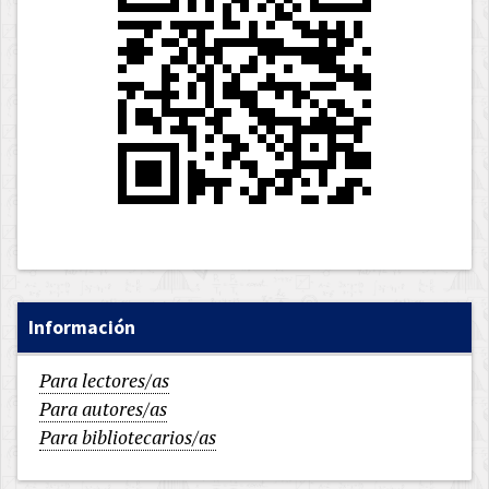
Información
Para lectores/as
Para autores/as
Para bibliotecarios/as