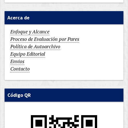
Acerca de
Enfoque y Alcance
Proceso de Evaluación por Pares
Política de Autoarchivo
Equipo Editorial
Envios
Contacto
Código QR