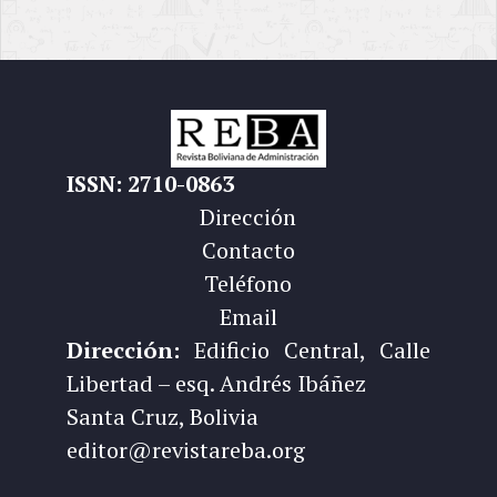
ISSN: 2710-0863
Dirección
Contacto
Teléfono
Email
Dirección:
Edificio Central, Calle
Libertad – esq. Andrés Ibáñez
Santa Cruz, Bolivia
editor@revistareba.org