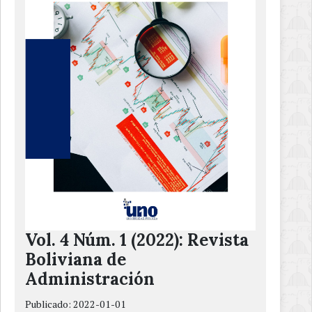
Vol. 4 Núm. 1 (2022): Revista
Boliviana de
Administración
Publicado:
2022-01-01