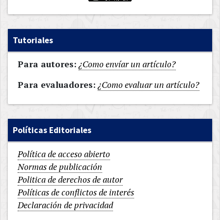
Tutoriales
Para autores:
¿Como envíar un artículo?
Para evaluadores:
¿Como evaluar un artículo?
Políticas Editoriales
Política de acceso abierto
Normas de publicación
Politica de derechos de autor
Políticas de conflictos de interés
Declaración de privacidad