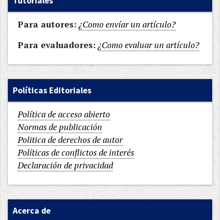
Tutoriales
Para autores:
¿Como envíar un artículo?
Para evaluadores:
¿Como evaluar un artículo?
Políticas Editoriales
Política de acceso abierto
Normas de publicación
Politica de derechos de autor
Políticas de conflictos de interés
Declaración de privacidad
Acerca de