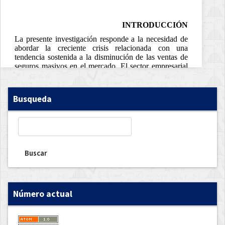
Busqueda
Buscar
Número actual