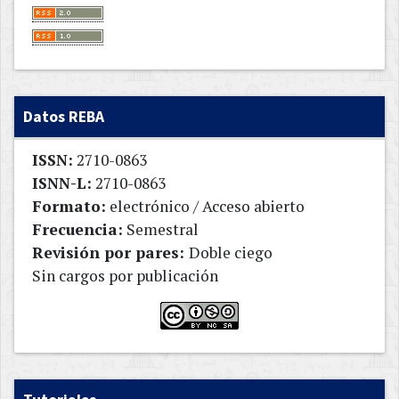
Datos REBA
ISSN:
2710-0863
ISNN-L:
2710-0863
Formato:
electrónico / Acceso abierto
Frecuencia:
Semestral
Revisión por pares:
Doble ciego
Sin cargos por publicación