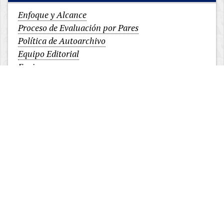
Enfoque y Alcance
Proceso de Evaluación por Pares
Política de Autoarchivo
Equipo Editorial
Envios
Contacto
Código QR