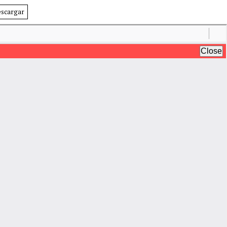
scargar