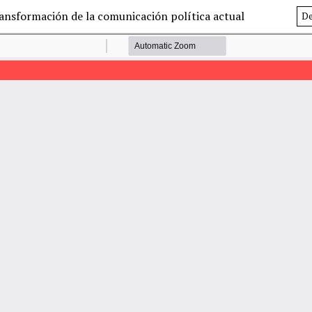
transformación de la comunicación política actual
De