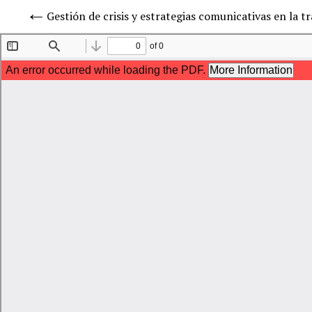
Gestión de crisis y estrategias comunicativas en la 